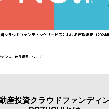
資クラウドファンディングサービスにおける市場調査（2024
テナンスに伴う影響について
動産投資クラウドファンディ