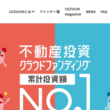
COZUCHI
COZUCHIとは
ファンド一覧
NEWS
FAQ
magazine