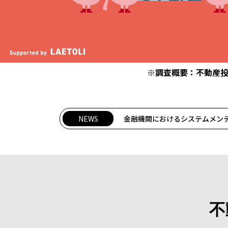
※調査概要：不動産投
NEWS
金融機関におけるシステムメン
不