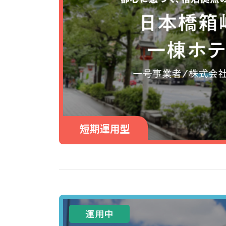
短期運用型
運用中