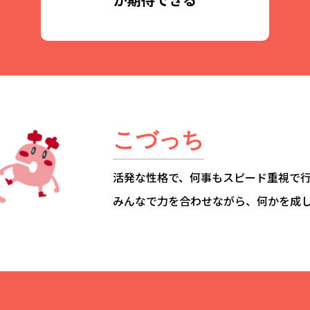
こづっち
活発な性格で、何事もスピード重視で
みんなで力を合わせながら、何かを成