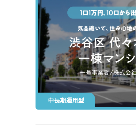
中長期運用型