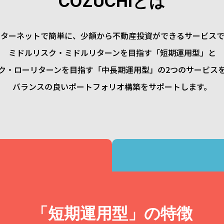
COZUCHIとは
ンターネットで簡単に、少額から不動産投資ができるサービスで
ミドルリスク・ミドルリターンを目指す「短期運用型」と
ク・ローリターンを目指す「中長期運用型」の2つのサービス
バランスの良いポートフォリオ構築をサポートします。
「短期運用型」の特徴