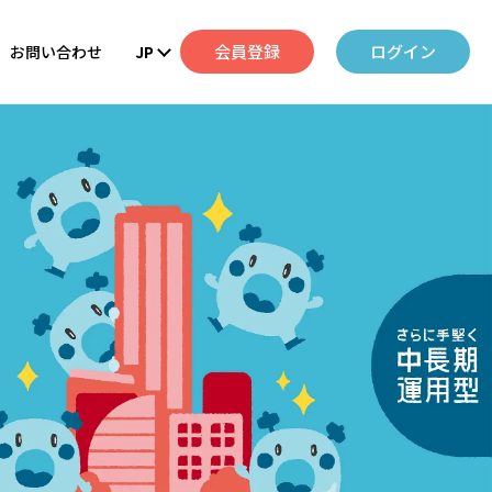
会員登録
ログイン
お問い合わせ
JP