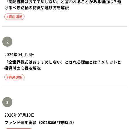
「高配当株はおすすめしない」と言われることがある理由は？避
けるべき銘柄の特徴や選び方を解説
#資産運用
2
2024年04月26日
「全世界株式はおすすめしない」とされる理由とは？メリットと
投資時の心得も解説
#資産運用
3
2026年07月13日
ファンド運用実績（2026年6月末時点）