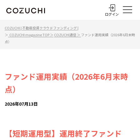
ログイン
COZUCHI | 不動産投資クラウドファンディング |
＞
COZUCHI magazine TOP ＞
COZUCHI通信 ＞
ファンド運用実績（2026年6月末時
点）
ファンド運用実績（2026年6月末時
点）
2026年07月13日
【短期運用型】運用終了ファンド