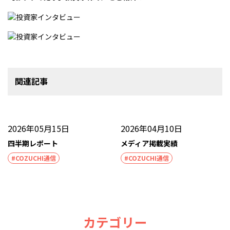
関連記事
2026年05月15日
2026年04月10日
四半期レポート
メディア掲載実績
#COZUCHI通信
#COZUCHI通信
カテゴリー