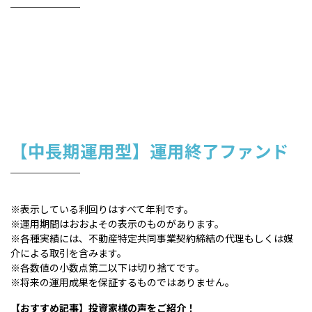
【中長期運用型】運用終了ファンド
※表示している利回りはすべて年利です。
※運用期間はおおよその表示のものがあります。
※各種実績には、不動産特定共同事業契約締結の代理もしくは媒
介による取引を含みます。
※各数値の小数点第二以下は切り捨てです。
※将来の運用成果を保証するものではありません。
【おすすめ記事】投資家様の声をご紹介！