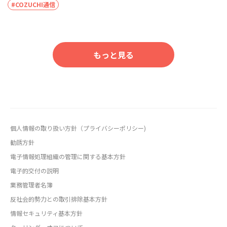
#COZUCHI通信
もっと見る
個人情報の取り扱い方針（プライバシーポリシー)
勧誘方針
電子情報処理組織の管理に関する基本方針
電子的交付の説明
業務管理者名簿
反社会的勢力との取引排除基本方針
情報セキュリティ基本方針