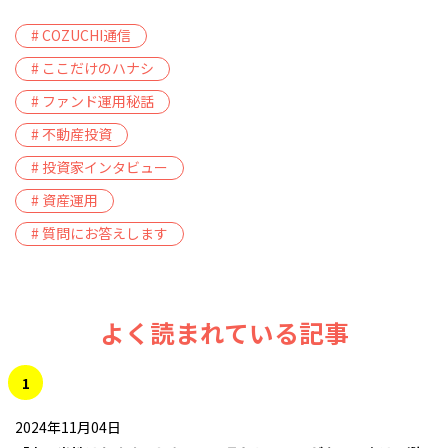
# COZUCHI通信
# ここだけのハナシ
# ファンド運用秘話
# 不動産投資
# 投資家インタビュー
# 資産運用
# 質問にお答えします
よく読まれている記事
1
2024年11月04日