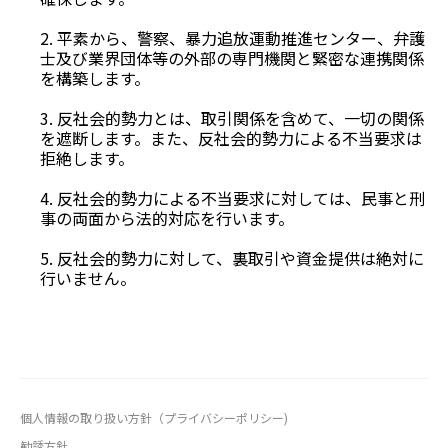
2. 平素から、警察、暴力追放運動推進センター、弁護
士及び業界団体等の外部の専門機関と緊密な連携関係
を構築します。
3. 反社会的勢力とは、取引関係を含めて、一切の関係
を遮断します。また、反社会的勢力による不当要求は
拒絶します。
4. 反社会的勢力による不当要求に対しては、民事と刑
事の両面から法的対応を行います。
5. 反社会的勢力に対して、裏取引や資金提供は絶対に
行いません。
個人情報の取り扱い方針（プライバシーポリシー)
勧誘方針