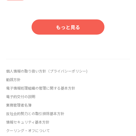
もっと見る
個人情報の取り扱い方針（プライバシーポリシー)
勧誘方針
電子情報処理組織の管理に関する基本方針
電子的交付の説明
業務管理者名簿
反社会的勢力との取引排除基本方針
情報セキュリティ基本方針
クーリング・オフについて