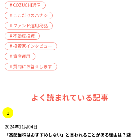
# COZUCHI通信
# ここだけのハナシ
# ファンド運用秘話
# 不動産投資
# 投資家インタビュー
# 資産運用
# 質問にお答えします
よく読まれている記事
1
2024年11月04日
「高配当株はおすすめしない」と言われることがある理由は？避