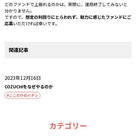
どのファンドで上振れるのかは、実際に、運用終了してみないと
分かりません。
ですので、
想定の利回りにとらわれず、魅力に感じたファンドにご
応募
いただければ幸いです。
関連記事
2023年12月16日
COZUCHIをなぜやるのか
#ここだけのハナシ
カテゴリー