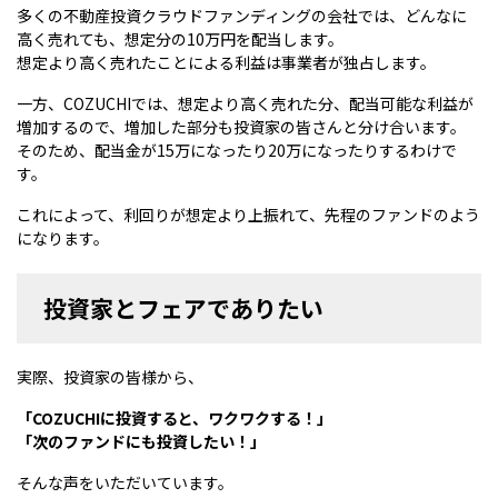
多くの不動産投資クラウドファンディングの会社では、どんなに
高く売れても、想定分の10万円を配当します。
想定より高く売れたことによる利益は事業者が独占します。
一方、COZUCHIでは、想定より高く売れた分、配当可能な利益が
増加するので、増加した部分も投資家の皆さんと分け合います。
そのため、配当金が15万になったり20万になったりするわけで
す。
これによって、利回りが想定より上振れて、先程のファンドのよう
になります。
投資家とフェアでありたい
実際、投資家の皆様から、
「COZUCHIに投資すると、ワクワクする！」
「次のファンドにも投資したい！」
そんな声をいただいています。