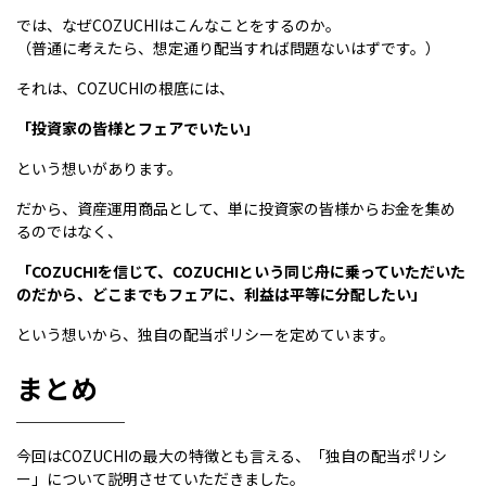
では、なぜCOZUCHIはこんなことをするのか。
（普通に考えたら、想定通り配当すれば問題ないはずです。）
それは、COZUCHIの根底には、
「投資家の皆様とフェアでいたい」
という想いがあります。
だから、資産運用商品として、単に投資家の皆様からお金を集め
るのではなく、
「COZUCHIを信じて、COZUCHIという同じ舟に乗っていただいた
のだから、どこまでもフェアに、利益は平等に分配したい」
という想いから、独自の配当ポリシーを定めています。
まとめ
今回はCOZUCHIの最大の特徴とも言える、「独自の配当ポリシ
ー」について説明させていただきました。