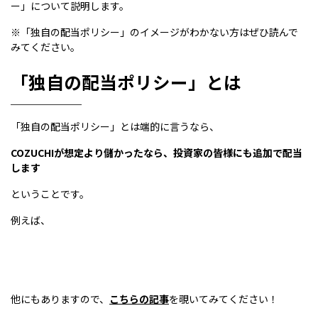
ー」について説明します。
※「独自の配当ポリシー」のイメージがわかない方はぜひ読んで
みてください。
「独自の配当ポリシー」とは
「独自の配当ポリシー」とは端的に言うなら、
COZUCHIが想定より儲かったなら、投資家の皆様にも追加で配当
します
ということです。
例えば、
他にもありますので、
こちらの記事
を覗いてみてください！