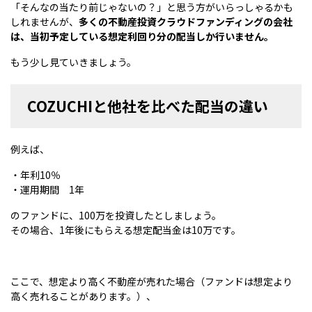
「そんなの当たり前じゃないの？」と思う方がいらっしゃるかも
しれませんが、
多くの不動産投資クラウドファンディングの会社
は、当初予定している想定利回り分の配当しか行いません。
もう少し見ていきましょう。
COZUCHIと他社を比べた配当の違い
例えば、
・年利10％
・運用期間 1年
のファンドに、100万を投資したとしましょう。
その場合、1年後にもらえる想定配当金は10万です。
ここで、想定より高く不動産が売れた場合（ファンドは想定より
高く売れることがあります。）、