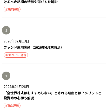
けるべき銘柄の特徴や選び方を解説
#資産運用
2
2026年07月13日
ファンド運用実績（2026年6月末時点）
#COZUCHI通信
3
2024年04月26日
「全世界株式はおすすめしない」とされる理由とは？メリットと
投資時の心得も解説
#資産運用