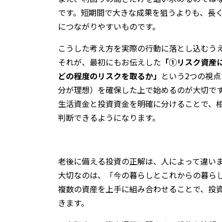
です。短期間で大きな成果を狙うよりも、長
につながりやすいものです。
こうした考え方を実際の行動に落とし込むう
それが、最初にもお伝えした
「①リスク資産
どの程度のリスクを取るか」
という2つの視
分が理想）を確保した上で始めるのが大切で
生活資金と投資資金を明確に分けることで、
判断できるようになります。
老後に備える投資の正解は、人によって違い
大切なのは、「今の暮らしとこれからの暮ら
複数の資産を上手に組み合わせることで、投
きます。