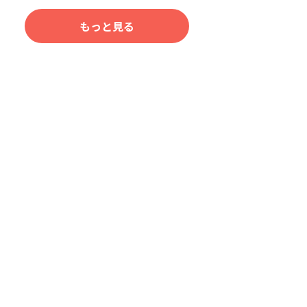
もっと見る