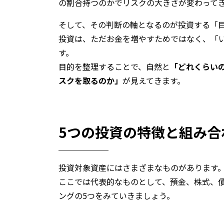
の割合持つのかでリスクの大きさが変わって
そして、その判断の軸となるのが投資する「
投資は、ただお金を増やすためではなく、「
す。
目的を整理することで、自然と
「どれくらい
スクを取るのか」
が見えてきます。
5つの投資の特徴と組み合
投資対象資産にはさまざまなものがあります
ここでは代表的なものとして、預金、株式、
ングの5つをみていきましょう。