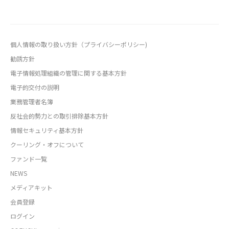
個人情報の取り扱い方針（プライバシーポリシー)
勧誘方針
電子情報処理組織の管理に関する基本方針
電子的交付の説明
業務管理者名簿
反社会的勢力との取引排除基本方針
情報セキュリティ基本方針
クーリング・オフについて
ファンド一覧
NEWS
メディアキット
会員登録
ログイン