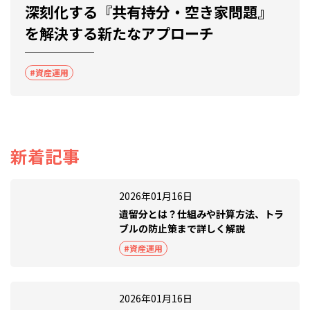
深刻化する『共有持分・空き家問題』
を解決する新たなアプローチ
#資産運用
新着記事
2026年01月16日
遺留分とは？仕組みや計算方法、トラ
ブルの防止策まで詳しく解説
#資産運用
2026年01月16日