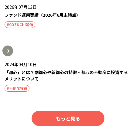
2026年07月13日
ファンド運用実績（2026年6月末時点）
#COZUCHI通信
3
2024年04月10日
「都心」とは？副都心や新都心の特徴・都心の不動産に投資する
メリットについて
#不動産投資
もっと見る