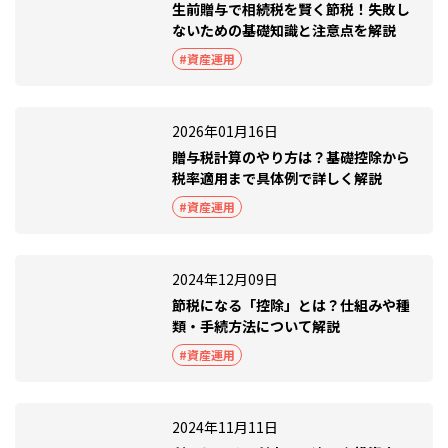
生前贈与で相続税を賢く節税！失敗し
ないための基礎知識と注意点を解説
#資産運用
2026年01月16日
贈与税計算のやり方は？基礎控除から
税率適用まで具体例で詳しく解説
#資産運用
2024年12月09日
節税になる「控除」とは？仕組みや種
類・手続方法について解説
#資産運用
2024年11月11日