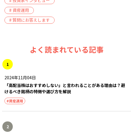
# 投資家インタビュー
# 資産運用
# 質問にお答えします
よく読まれている記事
1
2024年11月04日
「高配当株はおすすめしない」と言われることがある理由は？避
けるべき銘柄の特徴や選び方を解説
#資産運用
2