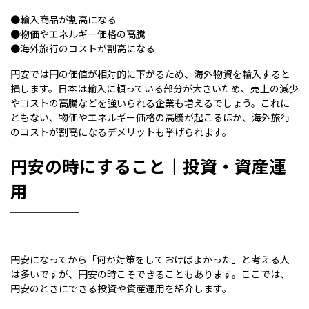
●輸入商品が割高になる
●物価やエネルギー価格の高騰
●海外旅行のコストが割高になる
円安では円の価値が相対的に下がるため、海外物資を輸入すると
損します。日本は輸入に頼っている部分が大きいため、売上の減少
やコストの高騰などを強いられる企業も増えるでしょう。これに
ともない、物価やエネルギー価格の高騰が起こるほか、海外旅行
のコストが割高になるデメリットも挙げられます。
円安の時にすること｜投資・資産運
用
円安になってから「何か対策をしておけばよかった」と考える人
は多いですが、円安の時こそできることもあります。ここでは、
円安のときにできる投資や資産運用を紹介します。