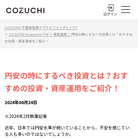
ログイン
COZUCHI | 不動産投資クラウドファンディング |
＞
COZUCHI magazine TOP ＞
資産運用 ＞
円安の時にするべき投資とは？おすすめ
の投資・資産運用をご紹介！
円安の時にするべき投資とは？おす
すめの投資・資産運用をご紹介！
2024年04月24日
※2024年2月執筆記事
近年、日本では円安水準が続いていることから、不安を感じてい
る人も多いのではないでしょうか。