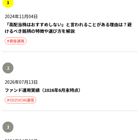
1
2024年11月04日
「高配当株はおすすめしない」と言われることがある理由は？避
けるべき銘柄の特徴や選び方を解説
#資産運用
2
2026年07月13日
ファンド運用実績（2026年6月末時点）
#COZUCHI通信
3