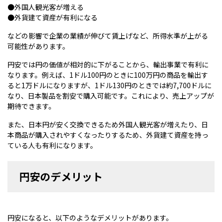
●外国人観光客が増える
●外貨建て資産が有利になる
などの影響で企業の業績が伸びて賃上げなど、所得水準が上がる
可能性があります。
円安では円の価値が相対的に下がることから、輸出事業で有利に
なります。例えば、1ドル100円のときに100万円の商品を輸出す
ると1万ドルになりますが、1ドル130円のときでは約7,700ドルに
なり、日本製品を割安で購入可能です。これにより、売上アップが
期待できます。
また、日本円が安く交換できるため外国人観光客が増えたり、日
本商品が購入されやすくなったりするため、外貨建て資産を持っ
ている人も有利になります。
円安のデメリット
円安になると、以下のようなデメリットがあります。