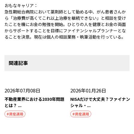
おもなキャリア：
急性期総合病院において薬剤師として勤める中、がん患者さんか
ら「治療費が高くてこれ以上治療を継続できない」と相談を受け
たことを機にお金の勉強を開始。ひとりの人を健康とお金の両面
からサポートすることを目標にファイナンシャルプランナーとな
ることを決意。現在は個人の相談業務・執筆活動を行っている。
関連記事
2026年07月08日
2026年01月26日
不動産業界における2030年問題
NISAだけで大丈夫？ファイナン
とは？ ...
シャル・...
#資産運用
#資産運用