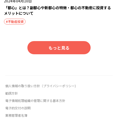
2024年04月10日
「都心」とは？副都心や新都心の特徴・都心の不動産に投資する
メリットについて
#不動産投資
もっと見る
個人情報の取り扱い方針（プライバシーポリシー)
勧誘方針
電子情報処理組織の管理に関する基本方針
電子的交付の説明
業務管理者名簿