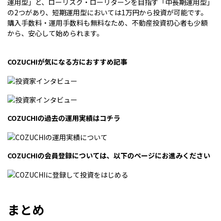
運用型」と、ローリスク・ローリターンを目指す「中長期運用型」
の2つがあり、短期運用型においては1万円から投資が可能です。
購入手数料・運用手数料も無料なため、不動産投資初心者も少額
から、安心して始められます。
COZUCHIが気になる方におすすめ記事
COZUCHIの過去の運用実績はコチラ
COZUCHIの会員登録については、以下のページにお進みください
まとめ