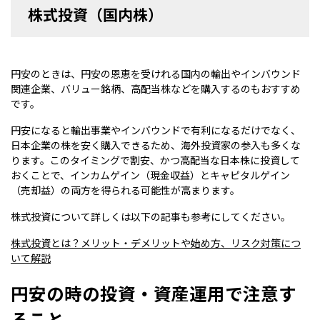
株式投資（国内株）
円安のときは、円安の恩恵を受けれる国内の輸出やインバウンド
関連企業、バリュー銘柄、高配当株などを購入するのもおすすめ
です。
円安になると輸出事業やインバウンドで有利になるだけでなく、
日本企業の株を安く購入できるため、海外投資家の参入も多くな
ります。このタイミングで割安、かつ高配当な日本株に投資して
おくことで、インカムゲイン（現金収益）とキャピタルゲイン
（売却益）の両方を得られる可能性が高まります。
株式投資について詳しくは以下の記事も参考にしてください。
株式投資とは？メリット・デメリットや始め方、リスク対策につ
いて解説
円安の時の投資・資産運用で注意す
ること