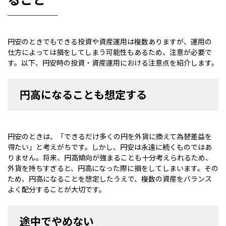
円安のときでもできる投資や資産運用は複数ありますが、運用の
仕方によっては損をしてしまう可能性もあるため、注意が必要で
す。以下、円安時の投資・資産運用における注意点を紹介します。
円高になることも想定する
円安のときは、「できるだけ多くの円を外貨に換えて為替差益を
得たい」と考えがちです。しかし、円安は永遠に続くものではあ
りません。将来、円高傾向が強まることも十分考えられるため、
外貨を持ちすぎると、円高になった際に損をしてしまいます。その
ため、円高になることを想定したうえで、複数の資産をバランス
よく配分することが大切です。
途中でやめない