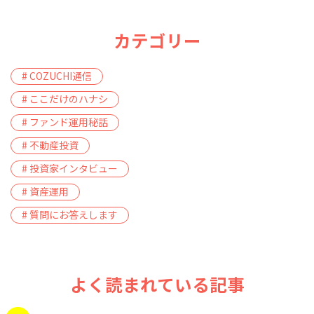
カテゴリー
# COZUCHI通信
# ここだけのハナシ
# ファンド運用秘話
# 不動産投資
# 投資家インタビュー
# 資産運用
# 質問にお答えします
よく読まれている記事