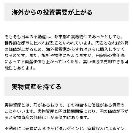
海外からの投資需要が上がる
そもそも日本の不動産は、都市部の高級物件であったとしても、
世界的な都市に比べれば割安といわれています。円安となれば外貨
の価値が上がるため、海外投資家からすればさらに購入しやすく
なるのです。また、場所や物件にもよりますが、円安時の物価高
によって不動産価値も上がっていくため、高い値段で売却できる可
能性もあります。
実物資産を持てる
実物資産とは、形があるもので、その物自体に価値がある資産の
ことをいいます。実物資産と円は相関関係にあり、円の価値が下が
ると実物資産の価値は上がる傾向にあります。
不動産には売買によるキャピタルゲインと、家賃収入によるイン