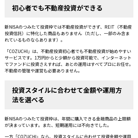
初心者でも不動産投資ができる
新NISAのつみたて投資枠では不動産投資ができず、REIT（不動産
投資信託）に特化した商品もありません（ただし、一部のみ含ま
れているものならあります）。
「COZUCHI」は、不動産投資初心者でも不動産投資が始めやすい
サービスです。1万円からと少額から投資可能で、インターネット
でファンドに投資さえすれば、あとの運用はすべてプロにお任せ。
不動産の管理や運営も必要ありません。
投資スタイルに合わせて金額や運用方
法を選べる
新NISAのつみたて投資枠は、年間に購入できる金融商品の上限額
が決まっています。また、短期運用には不向きでした。
一方「COZUCHI」なら、投資スタイルに合わせて投資金額や運用