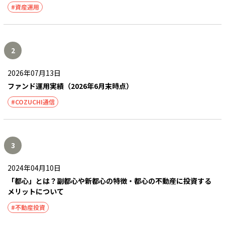
#資産運用
2
2026年07月13日
ファンド運用実績（2026年6月末時点）
#COZUCHI通信
3
2024年04月10日
「都心」とは？副都心や新都心の特徴・都心の不動産に投資する
メリットについて
#不動産投資