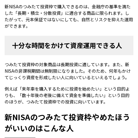
新NISAのつみたて投資枠で購入できるのは、金融庁の基準を満た
した「長期・積立・分散投資」に適合する商品に限られます。し
たがって、元本保証ではないにしても、自然とリスクを抑えた運用
ができます。
十分な時間をかけて資産運用できる人
つみたて投資枠の対象商品は長期投資に適しています。また、新
NISAの非課税期間は無制限になりました。そのため、何年もかけ
てじっくり資産を形成したい人に向いているといえるでしょう。
例えば「来年車を購入するために投資を始めたい」という目的よ
りも、「数十年後の老後に備えて資金を準備したい」という目的
のほうが、つみたて投資枠での投資に向いています。
新NISAのつみたて投資枠やめたほう
がいいのはこんな人