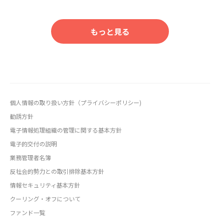
もっと見る
個人情報の取り扱い方針（プライバシーポリシー)
勧誘方針
電子情報処理組織の管理に関する基本方針
電子的交付の説明
業務管理者名簿
反社会的勢力との取引排除基本方針
情報セキュリティ基本方針
クーリング・オフについて
ファンド一覧