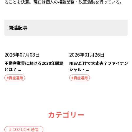
ることを決意。現在は個人の相談業務・執筆活動を行っている。
関連記事
2026年07月08日
2026年01月26日
不動産業界における2030年問題
NISAだけで大丈夫？ファイナン
とは？ ...
シャル・...
#資産運用
#資産運用
カテゴリー
# COZUCHI通信