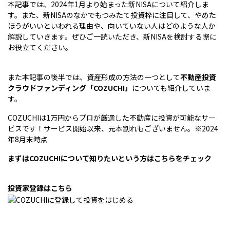
本記事では、2024年1月より始まった新NISAについて紹介しま
す。また、新NISAのなかでもつみたて投資枠に注目して、やめた
ほうがいいといわれる理由や、向いていない人はどのような人か
解説していきます。ぜひご一読いただき、新NISAを検討する際に
お役立てください。
また本記事の後半では、資産形成の方法の一つとして
不動産投資
クラウドファンディング「COZUCHI」
についても紹介していま
す。
COZUCHIは1万円からプロが厳選した不動産に投資が可能なサー
ビスです！サービス開始以来、元本割れもございません。※2024
年8月末時点
まずはCOZUCHIについて知りたいという方はこちらをチェック
投資家登録はこちら