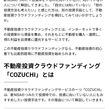
人について解説してきました。「自分には向いていない」「他の
投資方法も考えたい」と感じた方は、別の投資手段として、不動
産投資クラウドファンディングを検討してみてはいかがでしょう
か。
不動産投資クラウドファンディングとは、インターネットで多く
の投資家から資金を集め、それをもとに不動産を購入・運用し、
得た利益を出資者に還元するサービスです。
この不動産投資クラウドファンディングなら、不動産投資の初心
者でも比較的容易に不動産投資を始められます。
不動産投資クラウドファンディング
「COZUCHI」とは
不動産投資クラウドファンディングサービスの一つ「COZUCHI」
は、新NISAのつみたて投資枠での、投資に向いていない人にもお
すすめしたい投資手法です。その理由について解説していきます。