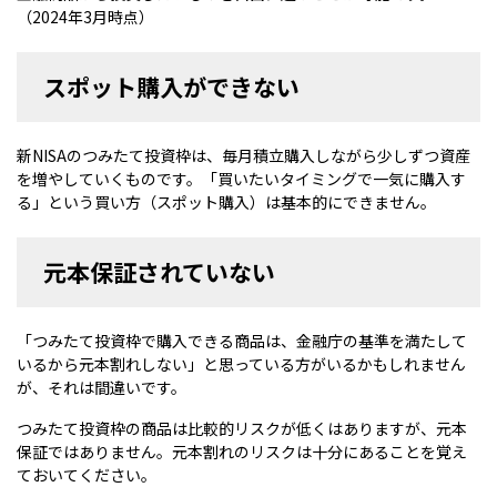
（2024年3月時点）
スポット購入ができない
新NISAのつみたて投資枠は、毎月積立購入しながら少しずつ資産
を増やしていくものです。「買いたいタイミングで一気に購入す
る」という買い方（スポット購入）は基本的にできません。
元本保証されていない
「つみたて投資枠で購入できる商品は、金融庁の基準を満たして
いるから元本割れしない」と思っている方がいるかもしれません
が、それは間違いです。
つみたて投資枠の商品は比較的リスクが低くはありますが、元本
保証ではありません。元本割れのリスクは十分にあることを覚え
ておいてください。