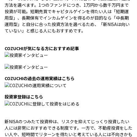
方法を選べます。1つのファンドにつき、1万円から数千万円まで
投資が可能。短期売買でキャピタルゲインを得たい人は「短期運
用型」、長期保有でインカムゲインを得るのが目的なら「中長期
運用型」と自分に合った投資方法を選べるため、「新NISAは向い
ていない」と感じる人にもおすすめです。
COZUCHIが気になる方におすすめ記事
COZUCHIの過去の運用実績はこちら
投資家登録はこちら
新NISAのつみたて投資枠は、リスクを抑えてじっくり投資したい
人には非常におすすめできる制度です。一方で、不動産投資をした
い人や、短時間でリターンを得たいと考えている人には不向きかも