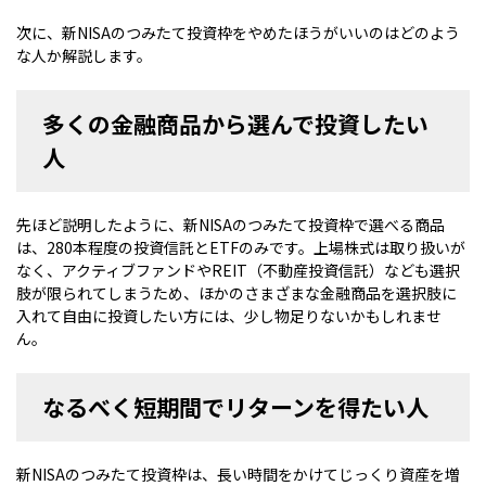
次に、新NISAのつみたて投資枠をやめたほうがいいのはどのよう
な人か解説します。
多くの金融商品から選んで投資したい
人
先ほど説明したように、新NISAのつみたて投資枠で選べる商品
は、280本程度の投資信託とETFのみです。上場株式は取り扱いが
なく、アクティブファンドやREIT（不動産投資信託）なども選択
肢が限られてしまうため、ほかのさまざまな金融商品を選択肢に
入れて自由に投資したい方には、少し物足りないかもしれませ
ん。
なるべく短期間でリターンを得たい人
新NISAのつみたて投資枠は、長い時間をかけてじっくり資産を増