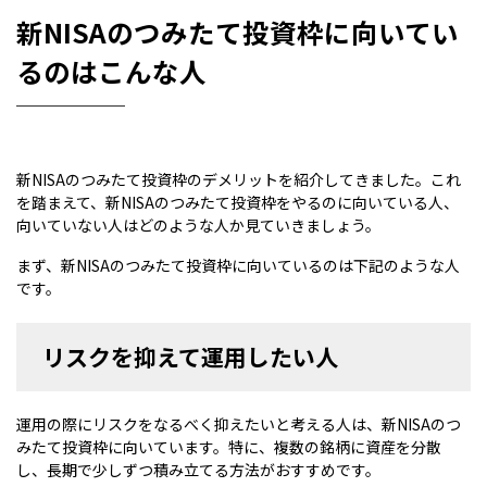
新NISAのつみたて投資枠に向いてい
るのはこんな人
新NISAのつみたて投資枠のデメリットを紹介してきました。これ
を踏まえて、新NISAのつみたて投資枠をやるのに向いている人、
向いていない人はどのような人か見ていきましょう。
まず、新NISAのつみたて投資枠に向いているのは下記のような人
です。
リスクを抑えて運用したい人
運用の際にリスクをなるべく抑えたいと考える人は、新NISAのつ
みたて投資枠に向いています。特に、複数の銘柄に資産を分散
し、長期で少しずつ積み立てる方法がおすすめです。