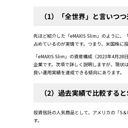
（1）「全世界」と言いつ
先ほど紹介した「eMAXIS Slim」のよう
占めているのが実情です。つまり、米国株に
「eMAXIS Slim」の資産構成（2023年
企業です。次項で詳しく説明しますが、現状
良い運用実績を達成できる傾向にあります。
（2）過去実績で比較するとS
投資信託の人気商品として、アメリカの「S＆
す。