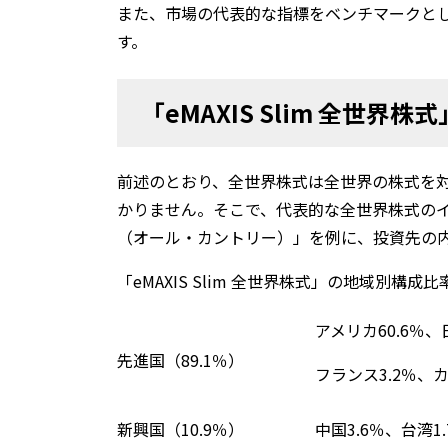
また、市場の代表的な指標をベンチマークと
す。
「eMAXIS Slim 全世界
前述のとおり、全世界株式は全世界の株式を
かりません。そこで、代表的な全世界株式のインデ
（オール・カントリー）」を例に、投資先の
「eMAXIS Slim 全世界株式」の地域別構
アメリカ60.6％、
先進国（89.1％）
フランス3.2％、カ
新興国（10.9％）
中国3.6％、台湾1