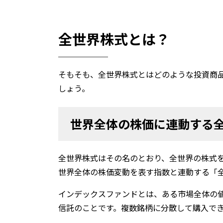
全世界株式とは？
そもそも、全世界株式とはどのような投資商
しょう。
世界全体の株価に連動する
全世界株式はその名のとおり、全世界の株式
世界全体の株価変動を表す指数と連動する「
インデックスファンドとは、ある市場全体の
信託のことです。複数銘柄に分散して購入で