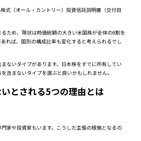
m 全世界株式（オール・カントリー）投資信託説明書（交付目
まるため、現状は時価総額の大きい米国株が全体の6割を
があれば、国別の構成比率も変化すると考えられるでし
含まないタイプがあります。日本株をすでに所有してい
株を含まないタイプを選ぶと良いかもしれません。
いとされる5つの理由とは
専門家や投資家もいます。こうした主張の根拠となるの