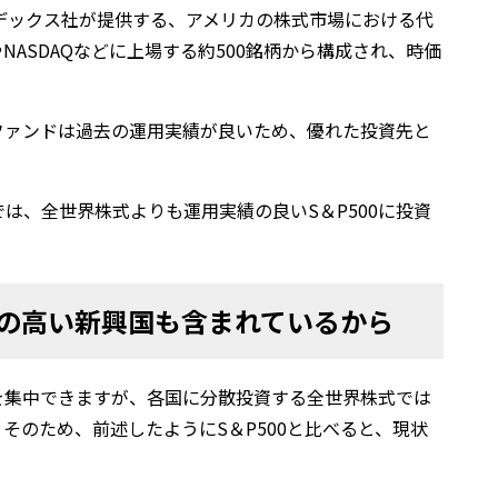
ンデックス社が提供する、アメリカの株式市場における代
ASDAQなどに上場する約500銘柄から構成され、時価
スファンドは過去の運用実績が良いため、優れた投資先と
は、全世界株式よりも運用実績の良いS＆P500に投資
の高い新興国も含まれているから
を集中できますが、各国に分散投資する全世界株式では
そのため、前述したようにS＆P500と比べると、現状