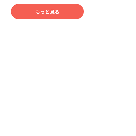
もっと見る