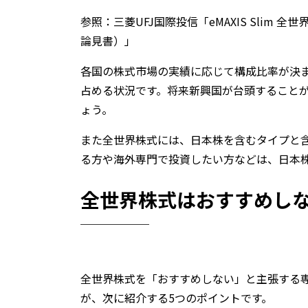
参照：
三菱UFJ国際投信「eMAXIS Sli
論見書）」
各国の株式市場の実績に応じて構成比率が決
占める状況です。将来新興国が台頭すること
ょう。
また全世界株式には、日本株を含むタイプと
る方や海外専門で投資したい方などは、日本
全世界株式はおすすめしな
全世界株式を「おすすめしない」と主張する
が、次に紹介する5つのポイントです。