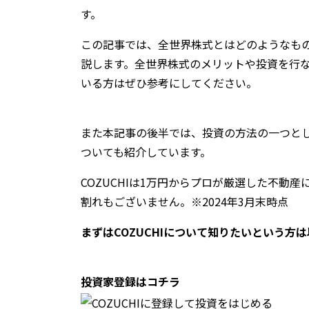
す。
この記事では、全世界株式とはどのようなも
説します。全世界株式のメリットや投資を行
いる方はぜひ参考にしてください。
また本記事の後半では、投資の方法の一つと
ついても紹介しています。
COZUCHIは1万円からプロが厳選した不動
割れもございません。※2024年3月末時点
まずはCOZUCHIについて知りたいという方
投資家登録はコチラ