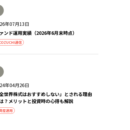
026年07月13日
ァンド運用実績（2026年6月末時点）
COZUCHI通信
024年04月26日
全世界株式はおすすめしない」とされる理由
は？メリットと投資時の心得も解説
資産運用