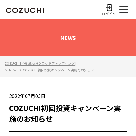
ログイン
NEWS
COZUCHI | 不動産投資クラウドファンディング |
＞
NEWS ＞
COZUCHI初回投資キャンペーン実施のお知らせ
2022年07月05日
COZUCHI初回投資キャンペーン実
施のお知らせ