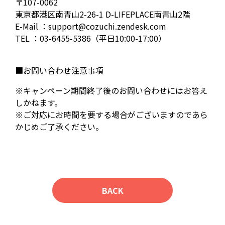
〒107-0062
東京都港区南青山2-26-1 D-LIFEPLACE南青山2階
E-Mail ：support@cozuchi.zendesk.com
TEL ：03-6455-5386（平日10:00-17:00）
■お問い合わせ注意事項
※キャンペーン期間終了後のお問い合わせにはお答え
しかねます。
※ご対応にお時間を要する場合がございますのであら
かじめご了承ください。
BACK