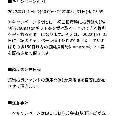
■キャンペーン期間
2022年7月1日(金)00:00～ 2022年8月31日(水)23:59
※キャンペーン期間とは「初回投資時に投資額の1%
相当のAmazonギフト券を受け取ることのできる権利
を得られる期限」になります。例えば、 2022年8月31
日に上記のキャンペーン適用条件の1を満たしていれ
ばその後
150日以内
の初回投資時にAmazonギフト券
を配布させて頂きます。
■商品の配布日程
該当投資ファンドの運用開始1か月後頃を目安に配布
させて頂きます。
■注意事項
・本キャンペーンはLAETOLI株式会社(以下当社)が企