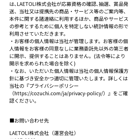
は､LAETOLI株式会社が応募資格の確認､抽選、賞品発
送、当社又は提携先の商品・サービス等のご案内等、
本件に関する諸連絡に利用するほか、商品やサービス
の参考とするために個人を特定しない統計情報の形で
利用させていただきます。
・お客様の個人情報は当社が管理します。お客様の個
人情報をお客様の同意なしに業務委託先以外の第三者
に開示、提供することはありません。(法令等により
開示を求められた場合を除く)
・なお、いただいた個人情報は当社の個人情報保護方
針に基づき安全かつ適切に管理いたします。詳しくは
当社の『プライバシーポリシー
（https://cozuchi.com/ja/privacy-policy/）』をご確
認ください。
■お問い合わせ先
LAETOLI株式会社（運営会社）