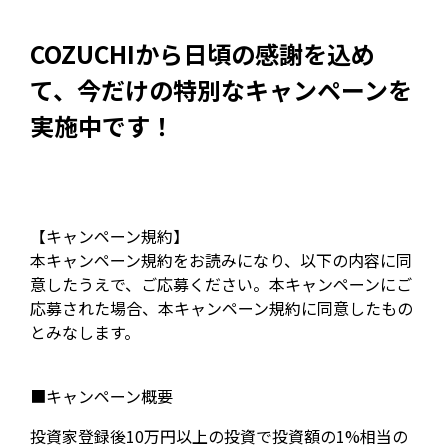
COZUCHIから日頃の感謝を込め
て、今だけの特別なキャンペーンを
実施中です！
【キャンペーン規約】
本キャンペーン規約をお読みになり、以下の内容に同
意したうえで、ご応募ください。本キャンペーンにご
応募された場合、本キャンペーン規約に同意したもの
とみなします。
■キャンペーン概要
投資家登録後10万円以上の投資で投資額の1%相当の