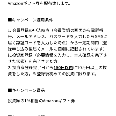
Amazonギフト券を配布致します。
■キャンペーン適用条件
1. 会員登録の申込時点（会員登録の画面から電話番
号、メールアドレス、パスワードを入力したらSMSに
届く認証コードを入力した時点）から一定期間内（登
録申し込み後届くメールに個別に記載されています）
に投資家登録（必要情報を入力し、本人確認を完了さ
せた状態）を完了させた方。
2. 投資家登録完了日から
150日以内
に10万円以上の投
資をした方。※登録後初めての投資に限ります。
■キャンペーン賞品
投資額の1%相当のAmazonギフト券