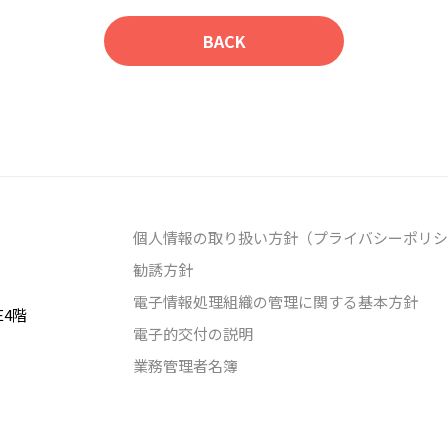
BACK
個人情報の取り扱い方針（プライバシーポリシ
勧誘方針
電子情報処理組織の管理に関する基本方針
E4階
電子的交付の説明
業務管理者名簿