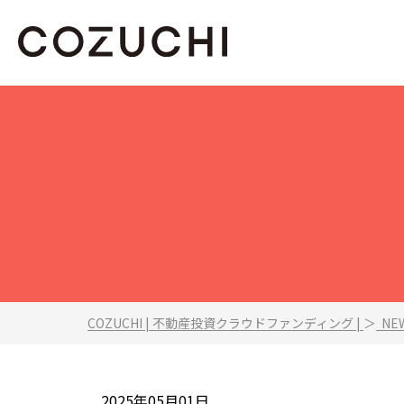
COZUCHI | 不動産投資クラウドファンディング |
＞
NEW
2025年05月01日