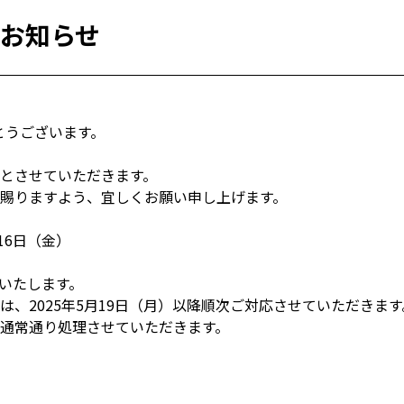
お知らせ
とうございます。
とさせていただきます。
賜りますよう、宜しくお願い申し上げます。
月16日（金）
始いたします。
、2025年5月19日（月）以降順次ご対応させていただきます
通常通り処理させていただきます。