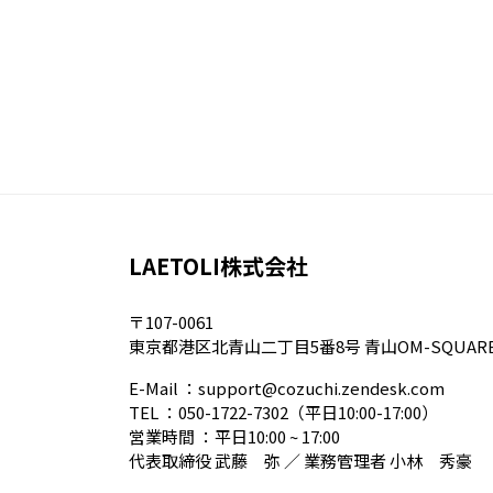
LAETOLI株式会社
〒107-0061
東京都港区北青山二丁目5番8号 青山OM-SQUAR
E-Mail ：
support@cozuchi.zendesk.com
TEL ：
050-1722-7302
（平日10:00-17:00）
営業時間 ：平日10:00 ~ 17:00
代表取締役 武藤 弥 ／ 業務管理者 小林 秀豪