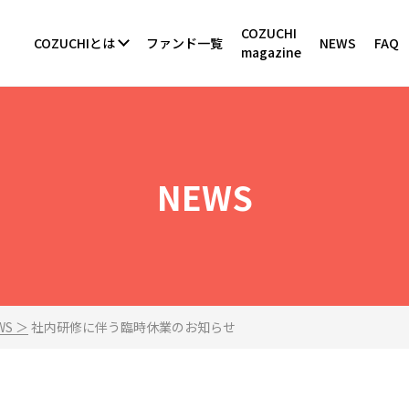
COZUCHI
COZUCHIとは
ファンド一覧
NEWS
FAQ
magazine
NEWS
S ＞
社内研修に伴う臨時休業のお知らせ