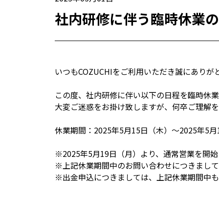
社内研修に伴う臨時休業の
いつもCOZUCHIをご利用いただき誠にありが
この度、社内研修に伴い以下の日程を臨時休業
大変ご迷惑をお掛け致しますが、何卒ご理解を
休業期間：2025年5月15日（木）～2025年5
※2025年5月19日（月）より、通常営業を開
※上記休業期間中のお問い合わせにつきましては
※出金申込につきましては、上記休業期間中も