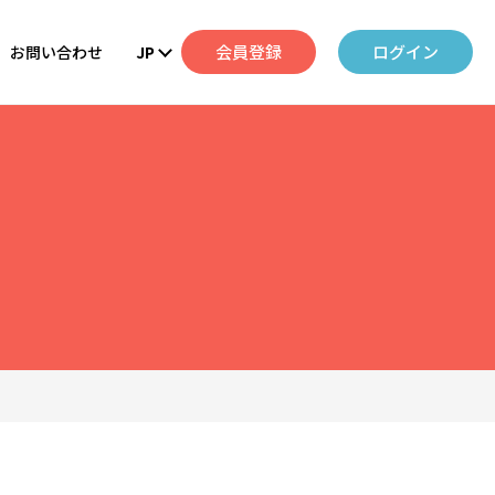
会員登録
ログイン
お問い合わせ
JP