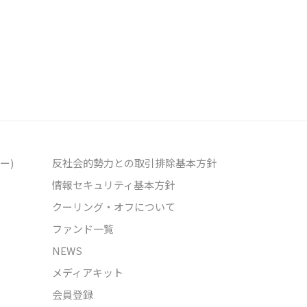
ー)
反社会的勢力との取引排除基本方針
情報セキュリティ基本方針
クーリング・オフについて
ファンド一覧
NEWS
メディアキット
会員登録