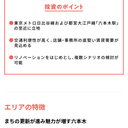
エリアの特徴
まちの更新が進み魅力が増す六本木