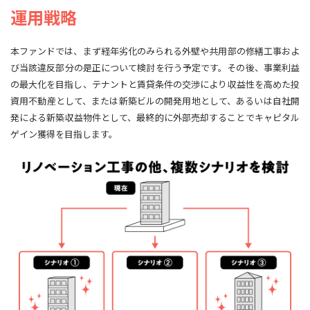
運用戦略
本ファンドでは、まず経年劣化のみられる外壁や共用部の修繕工事およ
び当該違反部分の是正について検討を行う予定です。その後、事業利益
の最大化を目指し、テナントと賃貸条件の交渉により収益性を高めた投
資用不動産として、または新築ビルの開発用地として、あるいは自社開
発による新築収益物件として、最終的に外部売却することでキャピタル
ゲイン獲得を目指します。