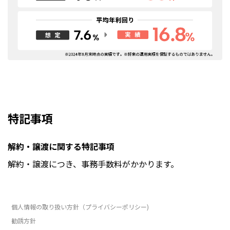
特記事項
解約・譲渡に関する特記事項
解約・譲渡につき、事務手数料がかかります。
個人情報の取り扱い方針（プライバシーポリシー)
勧誘方針