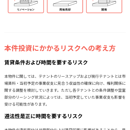
本件投資にかかるリスクへの考え方
賃貸条件および時間を要するリスク
本物件に関しては、テナントのリースアップおよび現行テナントとは市
場賃料・当初予定の事業収支に見合う収益性の確保に向け、権利関係に
関する調整を検討していきます。ただし各テナントとの条件調整や空室
部分のリーシング状況によっては、当初予定していた事業収支も影響を
受ける可能性があります。
遵法性是正に時間を要するリスク
本物件の違反部分は共用部分および賃貸区画に影響があることから、是