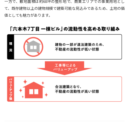
一方で、敷地面積は約68坪の整形地で、商業エリアでの事業用地とし
て、既存建物以上の建物規模で建築可能な見込みであるため、土地の価
値としても魅力があります。