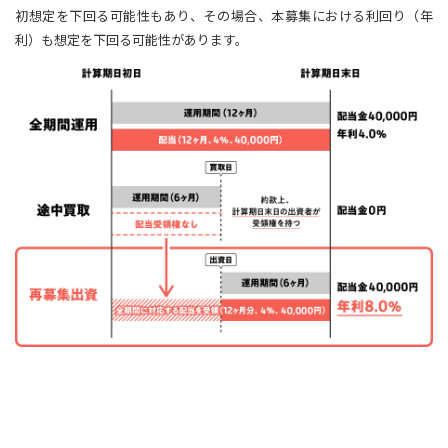
初想定を下回る可能性もあり、その場合、本募集における利回り（年
利）も想定を下回る可能性があります。