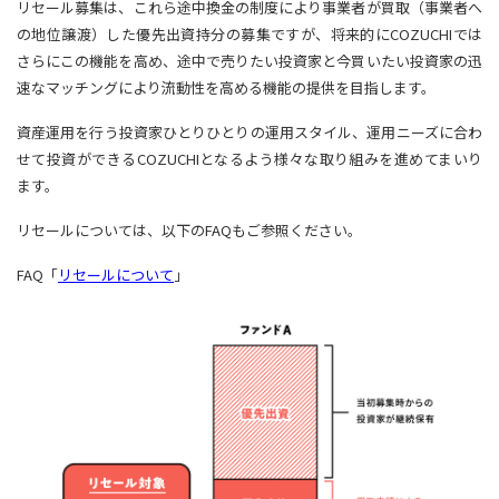
リセール募集は、これら途中換金の制度により事業者が買取（事業者へ
の地位譲渡）した優先出資持分の募集ですが、将来的にCOZUCHIでは
さらにこの機能を高め、途中で売りたい投資家と今買いたい投資家の迅
速なマッチングにより流動性を高める機能の提供を目指します。
資産運用を行う投資家ひとりひとりの運用スタイル、運用ニーズに合わ
せて投資ができるCOZUCHIとなるよう様々な取り組みを進めてまいり
ます。
リセールについては、以下のFAQもご参照ください。
FAQ「
リセールについて
」