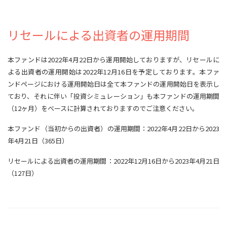
リセールによる出資者の運用期間
本ファンドは2022年4月22日から運用開始しておりますが、リセールに
よる出資者の運用開始は2022年12月16日を予定しております。本ファ
ンドページにおける運用開始日は全て本ファンドの運用開始日を表示し
ており、それに伴い「投資シミュレーション」も本ファンドの運用期間
（12ヶ月）をベースに計算されておりますのでご注意ください。
本ファンド（当初からの出資者）の運用期間：2022年4月22日から2023
年4月21日（365日）
リセールによる出資者の運用期間：2022年12月16日から2023年4月21日
（127日）