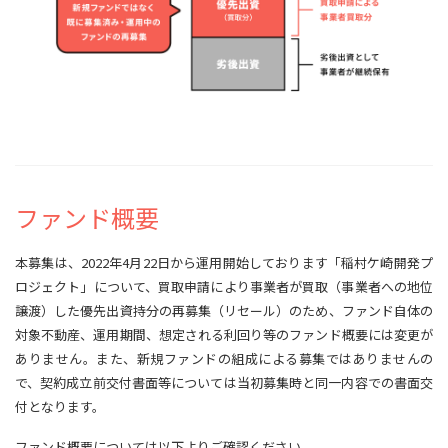
ファンド概要
本募集は、2022年4月22日から運用開始しております「稲村ケ崎開発プ
ロジェクト」について、買取申請により事業者が買取（事業者への地位
譲渡）した優先出資持分の再募集（リセール）のため、ファンド自体の
対象不動産、運用期間、想定される利回り等のファンド概要には変更が
ありません。また、新規ファンドの組成による募集ではありませんの
で、契約成立前交付書面等については当初募集時と同一内容での書面交
付となります。
ファンド概要については以下よりご確認ください。