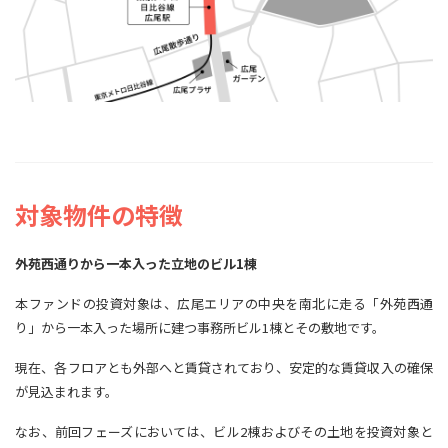
対象物件の特徴
外苑西通りから一本入った立地のビル1棟
本ファンドの投資対象は、広尾エリアの中央を南北に走る「外苑西通
り」から一本入った場所に建つ事務所ビル1棟とその敷地です。
現在、各フロアとも外部へと賃貸されており、安定的な賃貸収入の確保
が見込まれます。
なお、前回フェーズにおいては、ビル2棟およびその土地を投資対象と