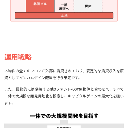
運用戦略
本物件の全てのフロアが外部に賃貸されており、安定的な賃貸収入を原
資としてインカムゲイン配当を行う予定です。
また、最終的には隣接する他3ファンドの対象物件と合わせて、すべて
一体で大規模な開発用地化を模索し、キャピタルゲインの最大化を狙い
ます。