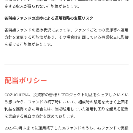
定する収入が得られない可能性があります。
各隣接ファンドの進捗による運用戦略の変更リスク
各隣接ファンドの進捗状況によっては、ファンドごとでの売却等へ運用
方針を変更する可能性があり、その場合は計画している事業収支に影響
を受ける可能性があります。
配当ポリシー
COZUCHIでは、投資家の皆様とプロジェクト利益をシェアしたいとい
う想いから、ファンドの終了時において、組成時の想定を大きく上回る
利益を獲得できた場合には、当初想定していた運用利回りを超える配当
を実施する独自の方針を定めております。
2025年3月末までに運用終了した96ファンドのうち、42ファンドで実績