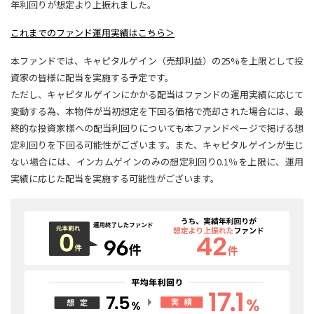
年利回りが想定より上振れました。
これまでのファンド運用実績はこちら＞
本ファンドでは、キャピタルゲイン（売却利益）の25%を上限として投
資家の皆様に配当を実施する予定です。
ただし、キャピタルゲインにかかる配当はファンドの運用実績に応じて
変動する為、本物件が当初想定を下回る価格で売却された場合には、最
終的な投資家様への配当利回りについても本ファンドページで掲げる想
定利回りを下回る可能性がございます。また、キャピタルゲインが生じ
ない場合には、インカムゲインのみの想定利回り0.1％を上限に、運用
実績に応じた配当を実施する可能性がございます。