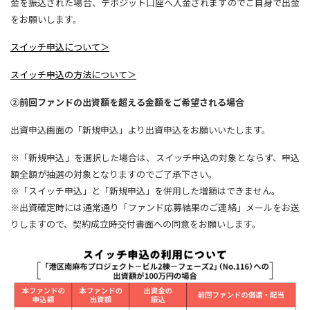
金を振込された場合、デポジット口座へ入金されますのでご自身で出金
をお願いします。
スイッチ申込について＞
スイッチ申込の方法について＞
②前回ファンドの出資額を超える金額をご希望される場合
出資申込画面の「新規申込」より出資申込をお願いいたします。
※「新規申込」を選択した場合は、スイッチ申込の対象とならず、申込
額全額が抽選の対象となりますのでご了承下さい。
※「スイッチ申込」と「新規申込」を併用した増額はできません。
※出資確定時には通常通り「ファンド応募結果のご連絡」メールをお送
りしますので、契約成立時交付書面への同意をお願いします。